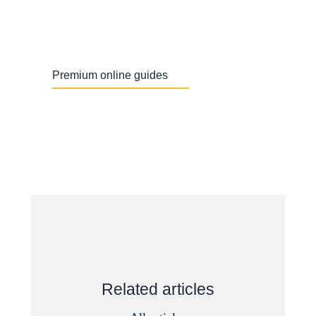
Premium online guides
Related articles