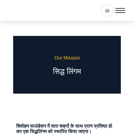
Our Mission
सिद्ध लिंगम​
शिवोहम फाउंडेशन में सात चक्रों के साथ प्राण प्रतिष्ठा हो
कर एक सिद्धलिंगम को स्थापित किया जाएगा।