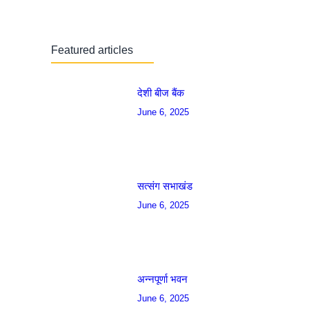
Featured articles
देशी बीज बैंक
June 6, 2025
सत्संग सभाखंड
June 6, 2025
अन्नपूर्णा भवन
June 6, 2025