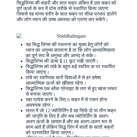
सिद्धलिंगम की बाहरी और सात चक्र अंकित है उस चक्र को
पूर्ण ऊर्जा के रूप में ठोस तरीके से स्थापित किया जाएगा
जिससे वह मानव शरीर के सात चक्र पर सीधा प्रभाव डालेंगे
और लोग ध्यान की उच्च अवस्था को प्राप्त कर सकेंगे।
यह सिद्ध लिंगम की स्थापना का मुख्य हेतु लोगों को
ध्यान का अनुभव करवाना है ता कि लोग आध्यात्मिकता
का पूर्ण रूप से अनुभव और आनंद ले सके।
सिद्धलिंगम की ऊंचा ई 11 फूट रखी जाएगी।
सिद्धलिंगम को तांबे के बहुत बड़े स्वस्ति क पर स्थापित
किया जाएगा।
तांबे का स्वस्तिक चारों दिशाओं में से हर हमेशा
आध्यात्मिक ऊर्जा को खींचता रहेगा।
सिद्धलिंगम एक ब्लैक ग्रेनाइट के तरा से हुए खास पत्थर
से बनाया जाएगा।
यहा प्रवेश करने के लिए 6 चक्र में से पसार होना
आवश्यक रहेगा।
भारत में जो 12 ज्योतिर्लिंग है वह सिर्फ दो या तीन चक्र
की जागृति के लिए है और सब ज्योतिर्लिंग के अलग-
अलग ऊर्जा के आयाम है और वह अलग-अलग रूप से
काम आते हैं लेकिन सिद्ध लिंग में सातों के सातों चक्रों
को प्रस्तावित किया जाएगा।