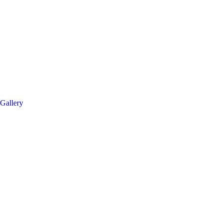
Gallery