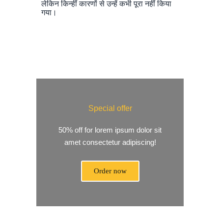
लेकिन किन्हीं कारणों से उन्हें कभी पूरा नहीं किया
गया।
Special offer
50% off for lorem ipsum dolor sit
amet consectetur adipiscing!
Order now