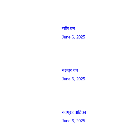
राशि वन
June 6, 2025
नक्षत्र वन
June 6, 2025
नवग्रह वाटिका
June 6, 2025