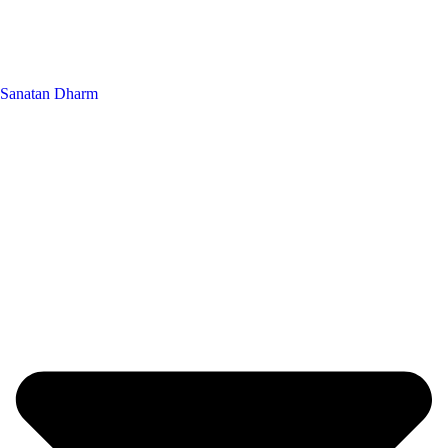
Sanatan Dharm