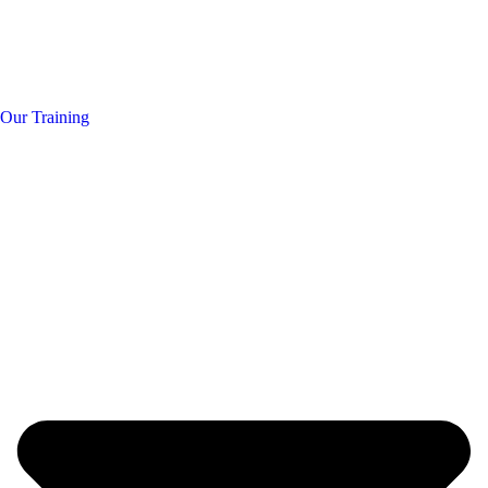
Our Training