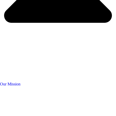
Our Mission